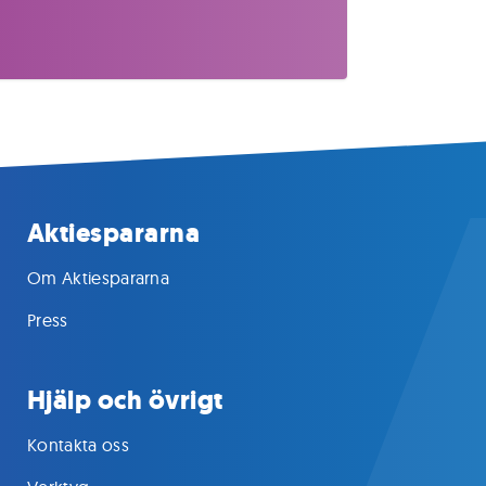
Aktiespararna
Om Aktiespararna
Press
Hjälp och övrigt
Kontakta oss