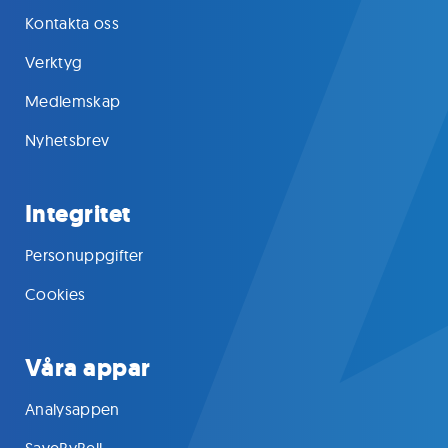
Kontakta oss
Verktyg
Medlemskap
Nyhetsbrev
Integritet
Personuppgifter
Cookies
Våra appar
Analysappen