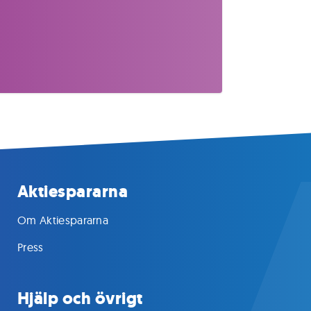
Aktiespararna
Om Aktiespararna
Press
Hjälp och övrigt