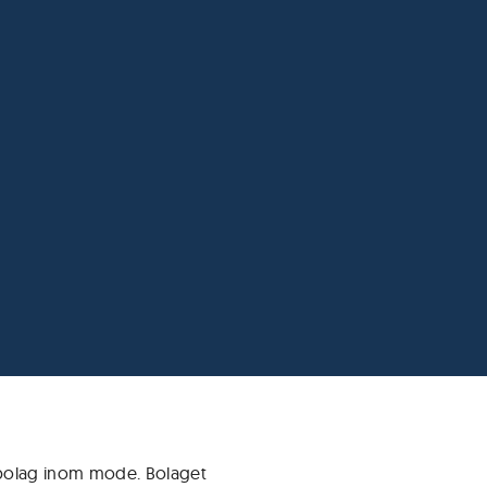
bolag inom mode. Bolaget