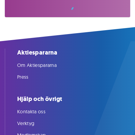
Aktiespararna
Om Aktiespararna
Press
Hjälp och övrigt
Kontakta oss
Verktyg