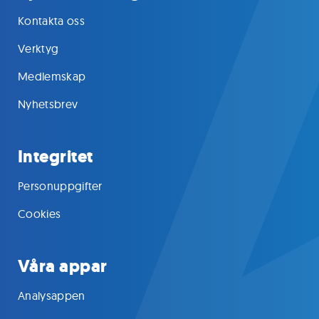
Kontakta oss
Verktyg
Medlemskap
Nyhetsbrev
Integritet
Personuppgifter
Cookies
Våra appar
Analysappen