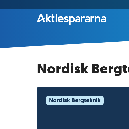
Nordisk Bergt
Nordisk Bergteknik