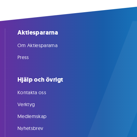
Aktiespararna
Om Aktiespararna
Press
Hjälp och övrigt
Kontakta oss
Verktyg
Medlemskap
Nyhetsbrev