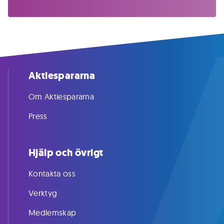
Aktiespararna
Om Aktiespararna
Press
Hjälp och övrigt
Kontakta oss
Verktyg
Medlemskap