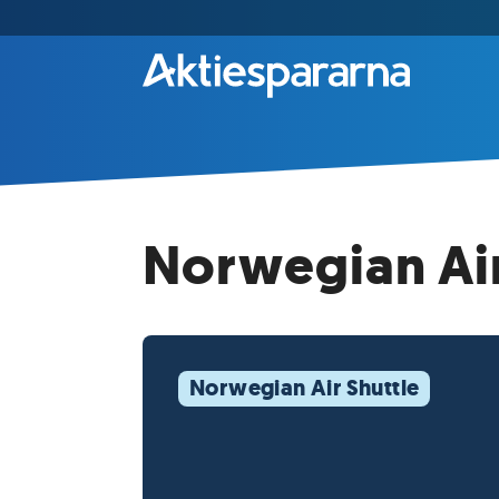
Norwegian Air
Norwegian Air Shuttle