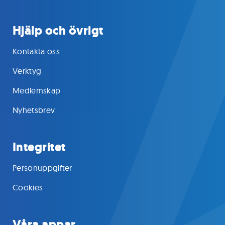
Hjälp och övrigt
Kontakta oss
Verktyg
Medlemskap
Nyhetsbrev
Integritet
Personuppgifter
Cookies
Våra appar