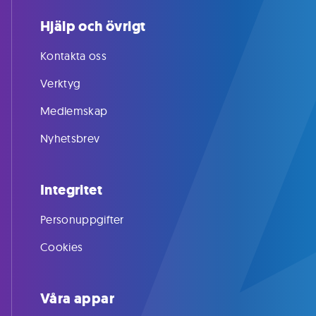
Hjälp och övrigt
Kontakta oss
Verktyg
Medlemskap
Nyhetsbrev
Integritet
Personuppgifter
Cookies
Våra appar