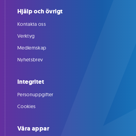
Hjälp och övrigt
Kontakta oss
Verktyg
Medlemskap
Nyhetsbrev
Integritet
Personuppgifter
Cookies
Våra appar