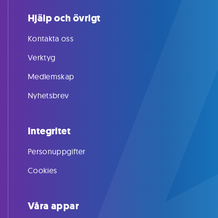
Hjälp och övrigt
Kontakta oss
Verktyg
Medlemskap
Nyhetsbrev
Integritet
Personuppgifter
Cookies
Våra appar