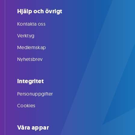
Hjälp och övrigt
Kontakta oss
Verktyg
Medlemskap
Nyhetsbrev
Integritet
Personuppgifter
Cookies
Våra appar