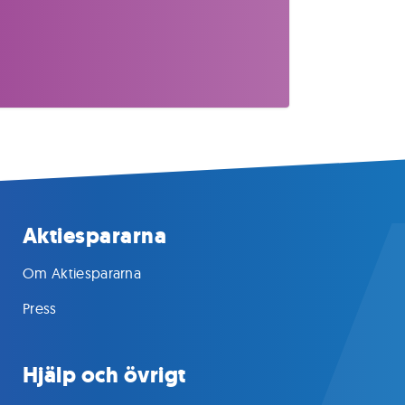
Aktiespararna
Om Aktiespararna
Press
Hjälp och övrigt