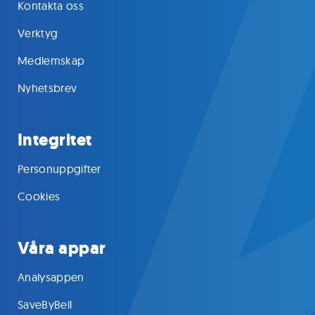
Kontakta oss
Verktyg
Medlemskap
Nyhetsbrev
Integritet
Personuppgifter
Cookies
Våra appar
Analysappen
SaveByBell