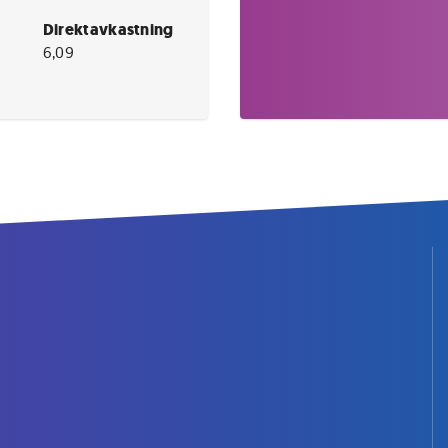
Direktavkastning
6,09