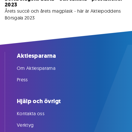
2023
Årets succé och årets magplask - här är Aktiepoddens 
Börsgala 2023
Aktiespararna
Om Aktiespararna
Press
Hjälp och övrigt
Kontakta oss
Verktyg