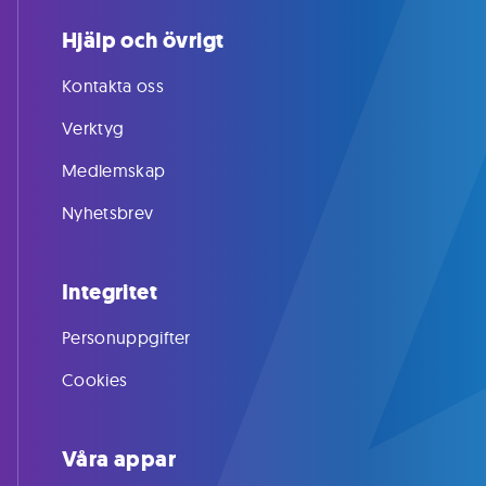
Hjälp och övrigt
Kontakta oss
Verktyg
Medlemskap
Nyhetsbrev
Integritet
Personuppgifter
Cookies
Våra appar