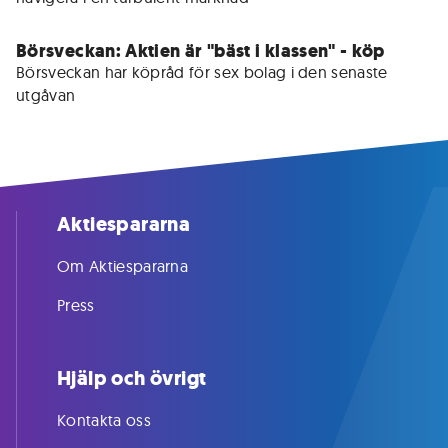
Börsveckan: Aktien är "bäst i klassen" - köp
Börsveckan har köpråd för sex bolag i den senaste 
utgåvan
Aktiespararna
Om Aktiespararna
Press
Hjälp och övrigt
Kontakta oss