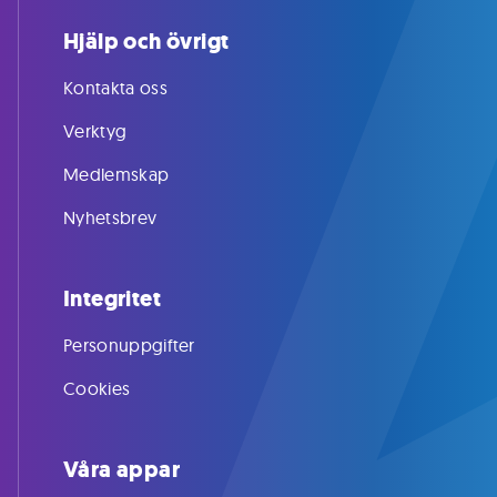
Hjälp och övrigt
Kontakta oss
Verktyg
Medlemskap
Nyhetsbrev
Integritet
Personuppgifter
Cookies
Våra appar