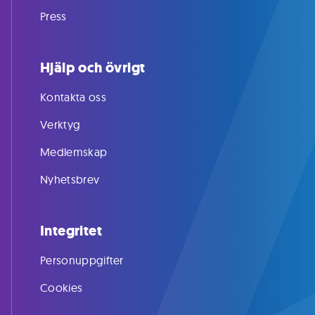
Press
Hjälp och övrigt
Kontakta oss
Verktyg
Medlemskap
Nyhetsbrev
Integritet
Personuppgifter
Cookies