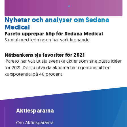
Nyheter och analyser om Sedana
Medical
Pareto upprepar köp för Sedana Medical
Samtal med ledningen har varit lugnande
Nätbankens sju favoriter för 2021
 Pareto har valt ut sju svenska aktier som sina bästa idéer 
för 2021. De sju utvalda aktierna har i genomsnitt en 
kurspotential på 40 procent.
Aktiespararna
Om Aktiespararna