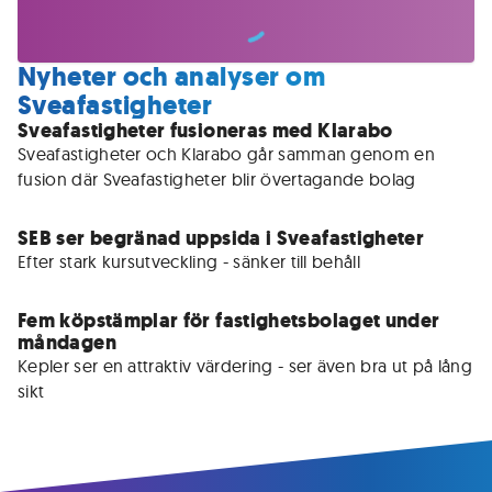
Nyheter och analyser om
Sveafastigheter
Sveafastigheter fusioneras med Klarabo
Sveafastigheter och Klarabo går samman genom en 
SEB ser begränad uppsida i Sveafastigheter
Efter stark kursutveckling - sänker till behåll
Fem köpstämplar för fastighetsbolaget under
måndagen
Kepler ser en attraktiv värdering - ser även bra ut på lång 
sikt