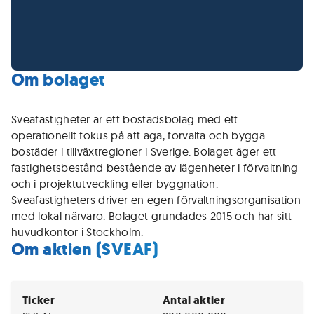
Om bolaget
Sveafastigheter är ett bostadsbolag med ett
operationellt fokus på att äga, förvalta och bygga
bostäder i tillväxtregioner i Sverige. Bolaget äger ett
fastighetsbestånd bestående av lägenheter i förvaltning
och i projektutveckling eller byggnation.
Sveafastigheters driver en egen förvaltningsorganisation
med lokal närvaro. Bolaget grundades 2015 och har sitt
huvudkontor i Stockholm.
Om aktien (SVEAF)
Ticker
Antal aktier