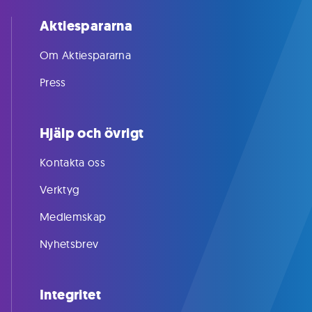
Aktiespararna
Om Aktiespararna
Press
Hjälp och övrigt
Kontakta oss
Verktyg
Medlemskap
Nyhetsbrev
Integritet