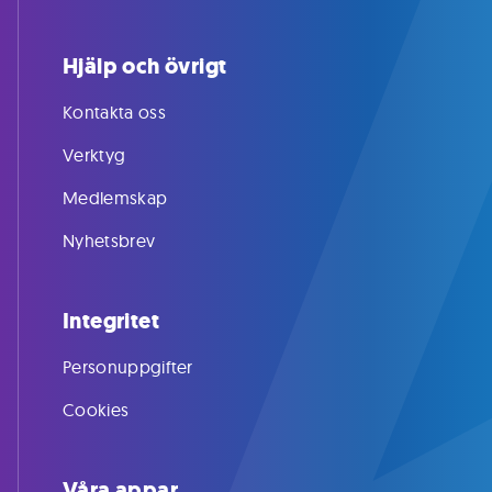
Hjälp och övrigt
Kontakta oss
Verktyg
Medlemskap
Nyhetsbrev
Integritet
Personuppgifter
Cookies
Våra appar