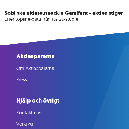
Sobi ska vidareutveckla Gamifant - aktien stiger
Efter topline-data från fas 2a-studie
Aktiespararna
Om Aktiespararna
Press
Hjälp och övrigt
Kontakta oss
Verktyg