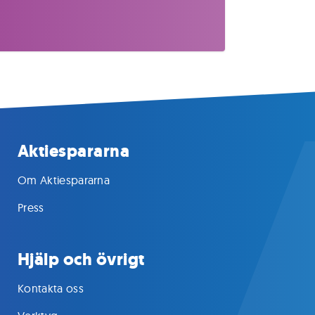
Aktiespararna
Om Aktiespararna
Press
Hjälp och övrigt
Kontakta oss