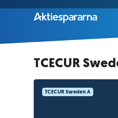
TCECUR Sweden
TCECUR Sweden A