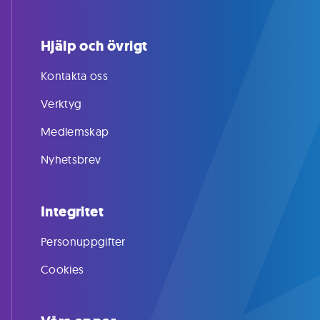
Hjälp och övrigt
Kontakta oss
Verktyg
Medlemskap
Nyhetsbrev
Integritet
Personuppgifter
Cookies