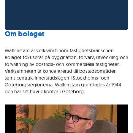
Om bolaget
Wallenstam är verksamt inom fastighetsbranschen.
Bolaget fokuserar på byggnation, förvärv, utveckling och
förvaltning av bostads- och kommersiella fastigheter.
Verksamheten är koncentrerad till bostadsområden
samt centrala innerstadslägen i Stockholms- och
Göteborgsregionerna. Wallenstam grundades år 1944
och har sitt huvudkontor i Göteborg.