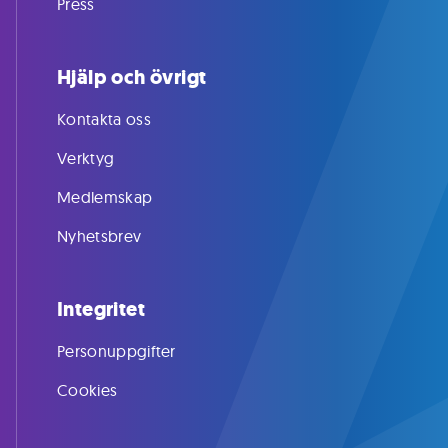
Press
Hjälp och övrigt
Kontakta oss
Verktyg
Medlemskap
Nyhetsbrev
Integritet
Personuppgifter
Cookies