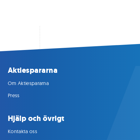
Aktiespararna
Om Aktiespararna
Press
Hjälp och övrigt
Kontakta oss