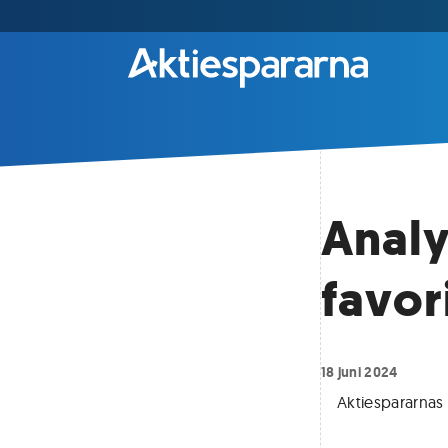
Analy
favor
18 juni 2024
Aktiespararnas 