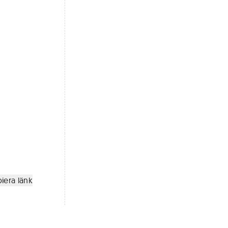
iera länk