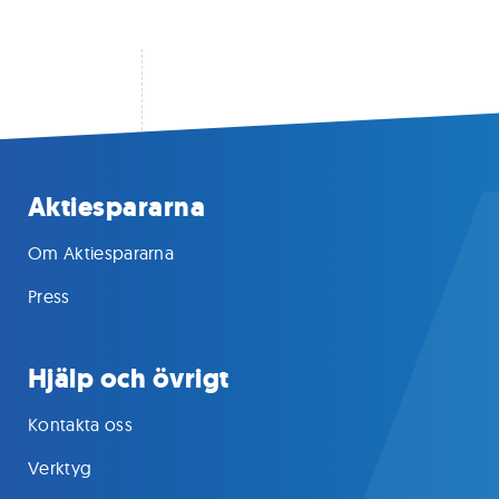
Aktiespararna
Om Aktiespararna
Press
Hjälp och övrigt
Kontakta oss
Verktyg