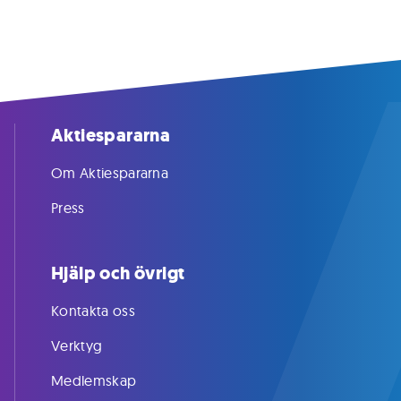
Aktiespararna
Om Aktiespararna
Press
Hjälp och övrigt
Kontakta oss
Verktyg
Medlemskap