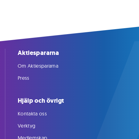
Aktiespararna
Om Aktiespararna
Press
Hjälp och övrigt
Kontakta oss
Verktyg
Medlemskap