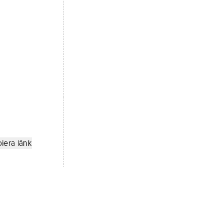
iera länk