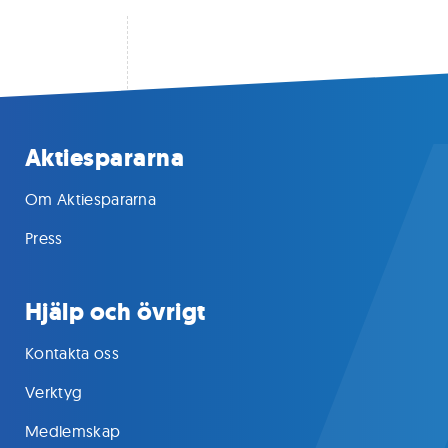
Aktiespararna
Om Aktiespararna
Press
Hjälp och övrigt
Kontakta oss
Verktyg
Medlemskap