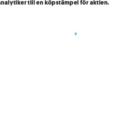
nalytiker till en köpstämpel för aktien.