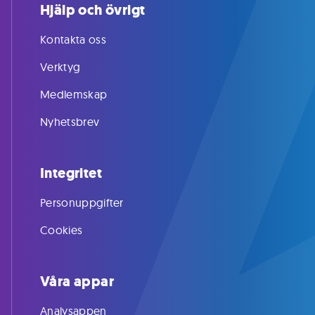
Hjälp och övrigt
Kontakta oss
Verktyg
Medlemskap
Nyhetsbrev
Integritet
Personuppgifter
Cookies
Våra appar
Analysappen