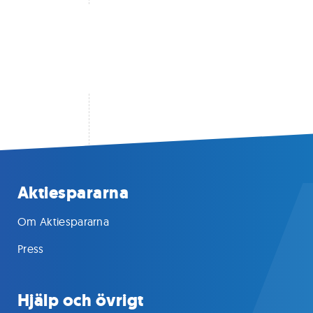
Aktiespararna
Om Aktiespararna
Press
Hjälp och övrigt