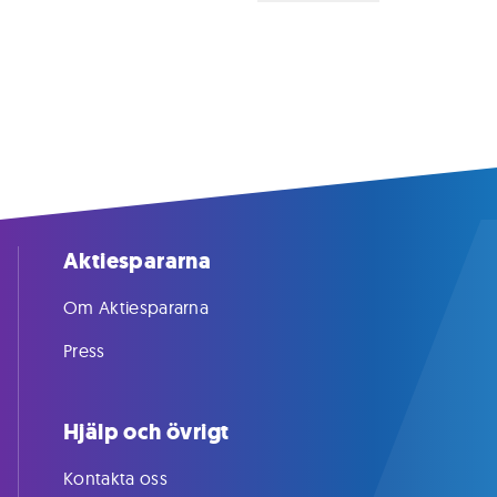
Aktiespararna
Om Aktiespararna
Press
Hjälp och övrigt
Kontakta oss