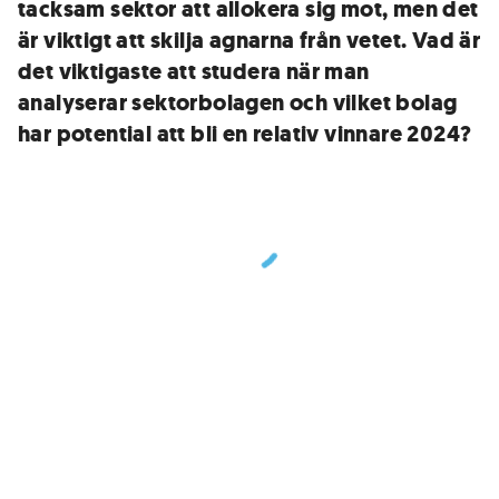
tacksam sektor att allokera sig mot, men det
är viktigt att skilja agnarna från vetet. Vad är
det viktigaste att studera när man
analyserar sektorbolagen och vilket bolag
har potential att bli en relativ vinnare 2024?