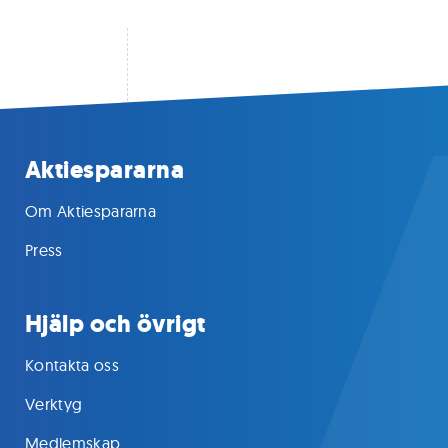
Aktiespararna
Om Aktiespararna
Press
Hjälp och övrigt
Kontakta oss
Verktyg
Medlemskap