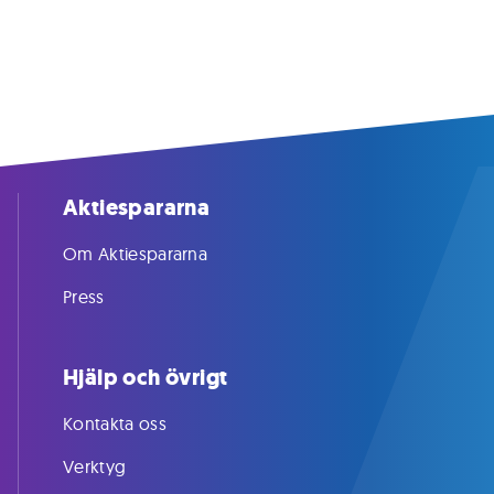
Aktiespararna
Om Aktiespararna
Press
Hjälp och övrigt
Kontakta oss
Verktyg