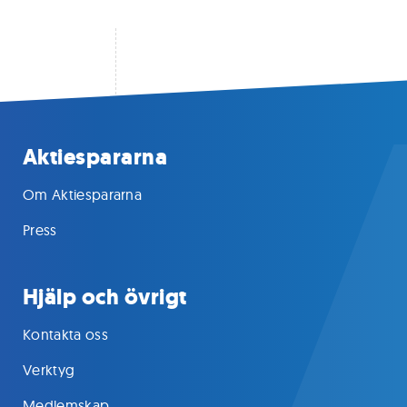
Aktiespararna
Om Aktiespararna
Press
Hjälp och övrigt
Kontakta oss
Verktyg
Medlemskap