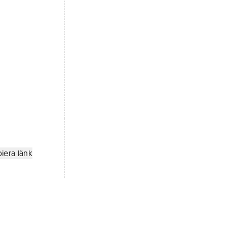
iera länk