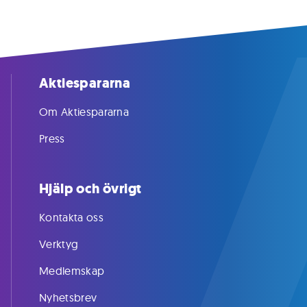
Aktiespararna
Om Aktiespararna
Press
Hjälp och övrigt
Kontakta oss
Verktyg
Medlemskap
Nyhetsbrev