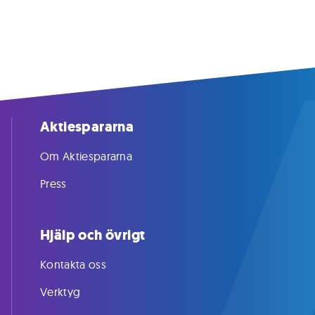
Aktiespararna
Om Aktiespararna
Press
Hjälp och övrigt
Kontakta oss
Verktyg