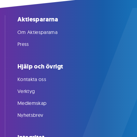
Aktiespararna
Om Aktiespararna
Press
Hjälp och övrigt
Kontakta oss
Verktyg
Medlemskap
Nyhetsbrev