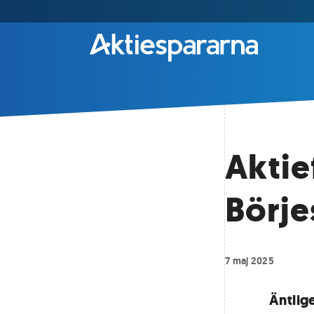
Aktie
Börje
7 maj 2025
Äntlige