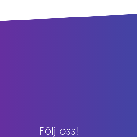
Följ oss!