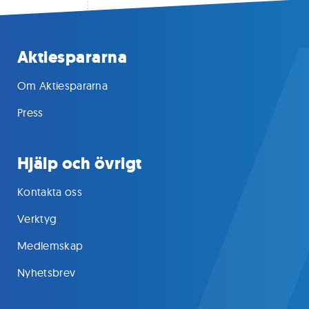
Aktiespararna
Om Aktiespararna
Press
Hjälp och övrigt
Kontakta oss
Verktyg
Medlemskap
Nyhetsbrev