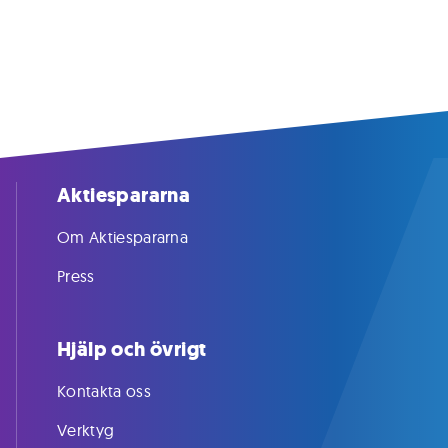
Aktiespararna
Om Aktiespararna
Press
Hjälp och övrigt
Kontakta oss
Verktyg