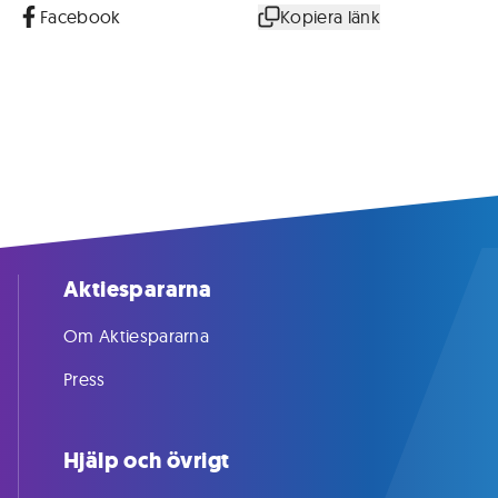
Facebook
Kopiera länk
Aktiespararna
Om Aktiespararna
Press
Hjälp och övrigt