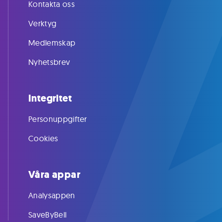
Kontakta oss
Verktyg
Medlemskap
Nyhetsbrev
Integritet
Personuppgifter
Cookies
Våra appar
Analysappen
SaveByBell