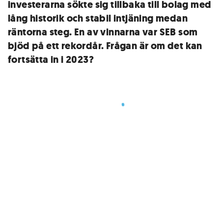
investerarna sökte sig tillbaka till bolag med
lång historik och stabil intjäning medan
räntorna steg. En av vinnarna var SEB som
bjöd på ett rekordår. Frågan är om det kan
fortsätta in i 2023?