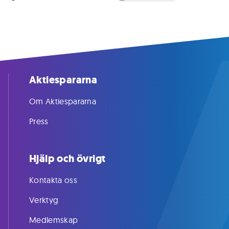
Aktiespararna
Om Aktiespararna
Press
Hjälp och övrigt
Kontakta oss
Verktyg
Medlemskap