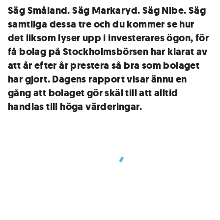
Säg Småland. Säg Markaryd. Säg Nibe. Säg
samtliga dessa tre och du kommer se hur
det liksom lyser upp i investerares ögon, för
få bolag på Stockholmsbörsen har klarat av
att år efter år prestera så bra som bolaget
har gjort. Dagens rapport visar ännu en
gång att bolaget gör skäl till att alltid
handlas till höga värderingar.