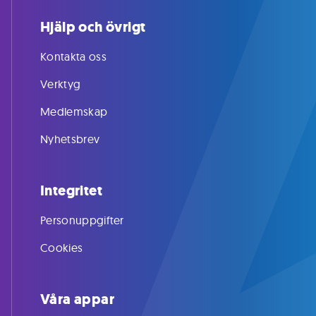
Hjälp och övrigt
Kontakta oss
Verktyg
Medlemskap
Nyhetsbrev
Integritet
Personuppgifter
Cookies
Våra appar