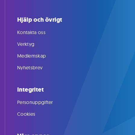
Hjälp och övrigt
Kontakta oss
Verktyg
Medlemskap
Nyhetsbrev
Integritet
Personuppgifter
Cookies