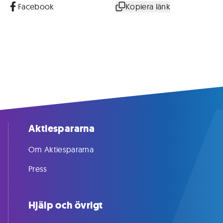
Facebook
Kopiera länk
Aktiespararna
Om Aktiespararna
Press
Hjälp och övrigt