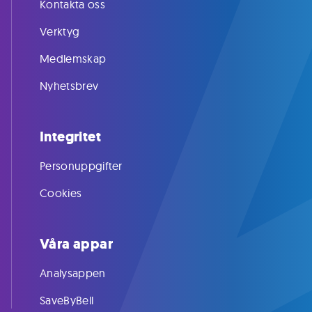
Kontakta oss
Verktyg
Medlemskap
Nyhetsbrev
Integritet
Personuppgifter
Cookies
Våra appar
Analysappen
SaveByBell