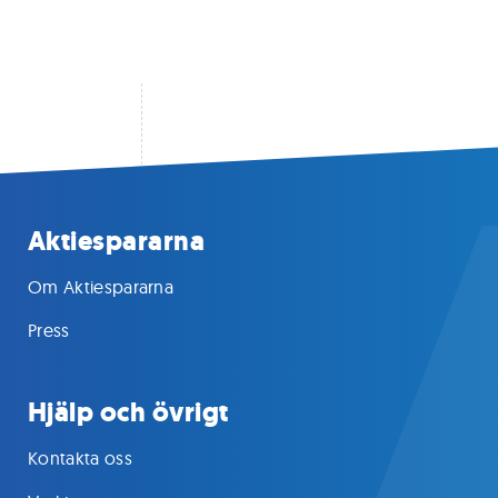
Aktiespararna
Om Aktiespararna
Press
Hjälp och övrigt
Kontakta oss