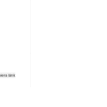
iera länk