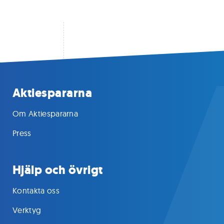
Aktiespararna
Om Aktiespararna
Press
Hjälp och övrigt
Kontakta oss
Verktyg