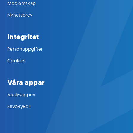
Medlemskap
Nyhetsbrev
Integritet
Personuppgifter
Cookies
Våra appar
Analysappen
SaveByBell