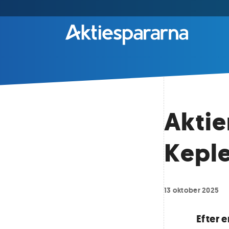
Aktie
Keple
13 oktober 2025
Efter 