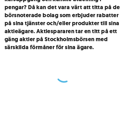
pengar? Då kan det vara värt att titta på de
börsnoterade bolag som erbjuder rabatter
på sina tjänster och/eller produkter till sina
aktieägare. Aktiespararen tar en titt på ett
gäng aktier på Stockholmsbörsen med
särskilda förmåner för sina ägare.