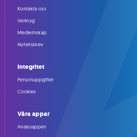
Kontakta oss
Verktyg
Medlemskap
Nyhetsbrev
Integritet
Personuppgifter
Cookies
Våra appar
Analysappen