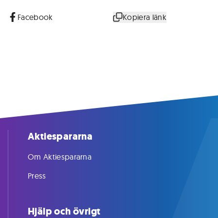
Facebook
Kopiera länk
Aktiespararna
Om Aktiespararna
Press
Hjälp och övrigt