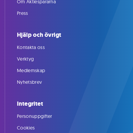
Om Aktiespararna
Press
Hjälp och övrigt
Kontakta oss
Verktyg
Medlemskap
Nyhetsbrev
Integritet
Personuppgifter
Cookies