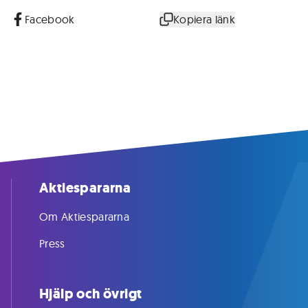
Facebook
Kopiera länk
Aktiespararna
Om Aktiespararna
Press
Hjälp och övrigt