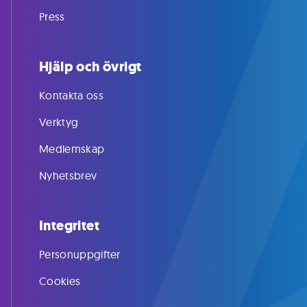
Press
Hjälp och övrigt
Kontakta oss
Verktyg
Medlemskap
Nyhetsbrev
Integritet
Personuppgifter
Cookies